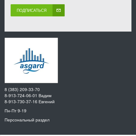
ПОДПИСАТЬСЯ
8 (383) 209-33-70
8-913-724-06-01
Вадим
8-913-730-37-16
Евгений
Пн-Пт 9-19
Персональный раздел