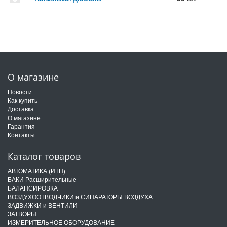
О магазине
Новости
Как купить
Доставка
О магазине
Гарантия
Контакты
Каталог товаров
АВТОМАТИКА (ИТП)
БАКИ Расширительные
БАЛАНСИРОВКА
ВОЗДУХООТВОДЧИКИ и СИПАРАТОРЫ ВОЗДУХА
ЗАДВИЖКИ и ВЕНТИЛИ
ЗАТВОРЫ
ИЗМЕРИТЕЛЬНОЕ ОБОРУДОВАНИЕ