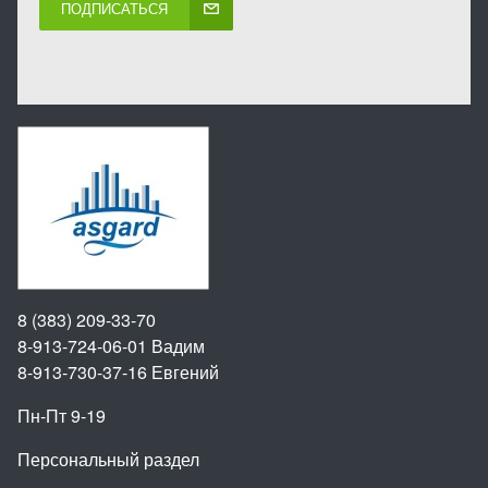
ПОДПИСАТЬСЯ
8 (383) 209-33-70
8-913-724-06-01
Вадим
8-913-730-37-16
Евгений
Пн-Пт 9-19
Персональный раздел