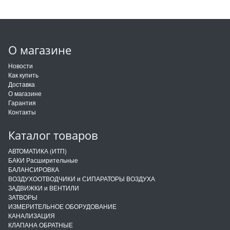
О магазине
Новости
Как купить
Доставка
О магазине
Гарантия
Контакты
Каталог товаров
АВТОМАТИКА (ИТП)
БАКИ Расширительные
БАЛАНСИРОВКА
ВОЗДУХООТВОДЧИКИ и СИПАРАТОРЫ ВОЗДУХА
ЗАДВИЖКИ и ВЕНТИЛИ
ЗАТВОРЫ
ИЗМЕРИТЕЛЬНОЕ ОБОРУДОВАНИЕ
КАНАЛИЗАЦИЯ
КЛАПАНА ОБРАТНЫЕ