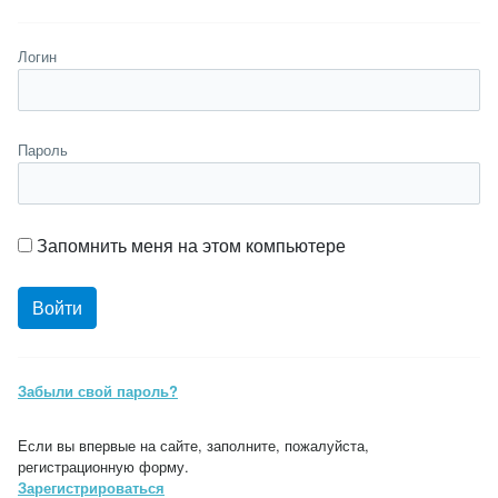
Логин
Пароль
Запомнить меня на этом компьютере
Забыли свой пароль?
Если вы впервые на сайте, заполните, пожалуйста,
регистрационную форму.
Зарегистрироваться