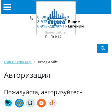
8 (383) 209-33-70
8-913-724-06-01
Вадим
8-913-730-37-16
Евгений
Время работы:
Пн-Пт 9-19
Главная страница
Вход на сайт
Авторизация
Пожалуйста, авторизуйтесь