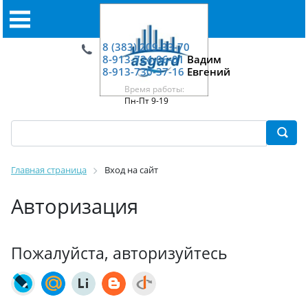
8 (383) 209-33-70
8-913-724-06-01
Вадим
8-913-730-37-16
Евгений
Время работы:
Пн-Пт 9-19
Главная страница
Вход на сайт
Авторизация
Пожалуйста, авторизуйтесь