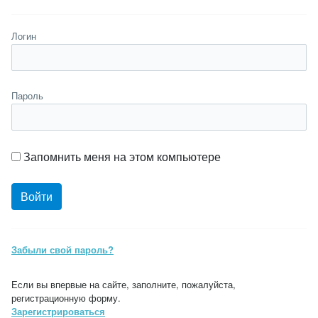
Логин
Пароль
Запомнить меня на этом компьютере
Забыли свой пароль?
Если вы впервые на сайте, заполните, пожалуйста,
регистрационную форму.
Зарегистрироваться