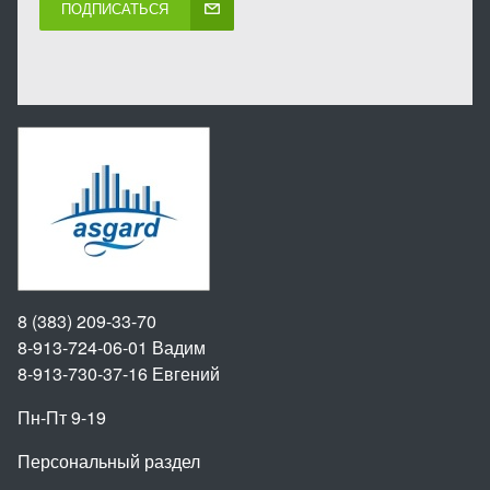
ПОДПИСАТЬСЯ
8 (383) 209-33-70
8-913-724-06-01
Вадим
8-913-730-37-16
Евгений
Пн-Пт 9-19
Персональный раздел