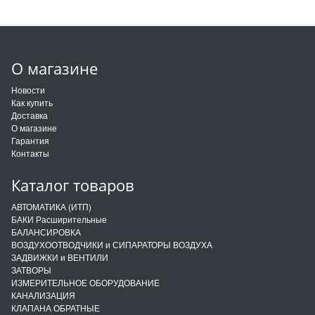
О магазине
Новости
Как купить
Доставка
О магазине
Гарантия
Контакты
Каталог товаров
АВТОМАТИКА (ИТП)
БАКИ Расширительные
БАЛАНСИРОВКА
ВОЗДУХООТВОДЧИКИ и СИПАРАТОРЫ ВОЗДУХА
ЗАДВИЖКИ и ВЕНТИЛИ
ЗАТВОРЫ
ИЗМЕРИТЕЛЬНОЕ ОБОРУДОВАНИЕ
КАНАЛИЗАЦИЯ
КЛАПАНА ОБРАТНЫЕ