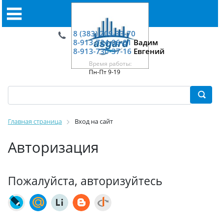
8 (383) 209-33-70
8-913-724-06-01
Вадим
8-913-730-37-16
Евгений
Время работы:
Пн-Пт 9-19
Главная страница
Вход на сайт
Авторизация
Пожалуйста, авторизуйтесь