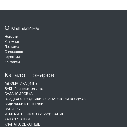
О магазине
Новости
Как купить
Доставка
О магазине
Гарантия
Контакты
Каталог товаров
АВТОМАТИКА (ИТП)
БАКИ Расширительные
БАЛАНСИРОВКА
ВОЗДУХООТВОДЧИКИ и СИПАРАТОРЫ ВОЗДУХА
ЗАДВИЖКИ и ВЕНТИЛИ
ЗАТВОРЫ
ИЗМЕРИТЕЛЬНОЕ ОБОРУДОВАНИЕ
КАНАЛИЗАЦИЯ
КЛАПАНА ОБРАТНЫЕ