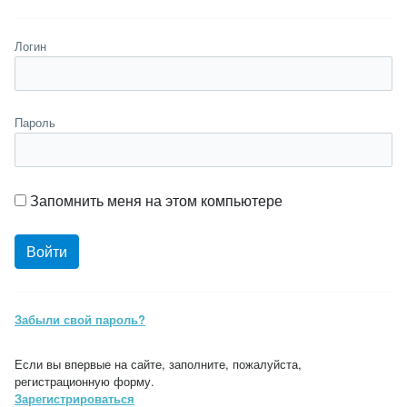
Логин
Пароль
Запомнить меня на этом компьютере
Забыли свой пароль?
Если вы впервые на сайте, заполните, пожалуйста,
регистрационную форму.
Зарегистрироваться