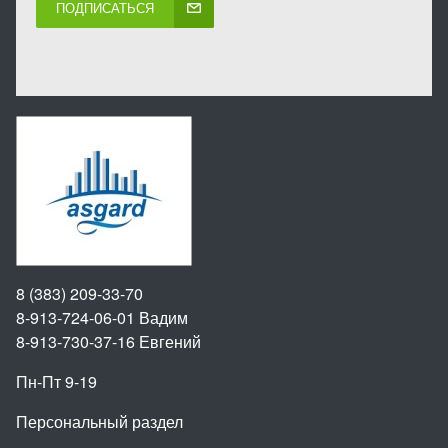
ПОДПИСАТЬСЯ
8 (383) 209-33-70
8-913-724-06-01
Вадим
8-913-730-37-16
Евгений
Пн-Пт 9-19
Персональный раздел