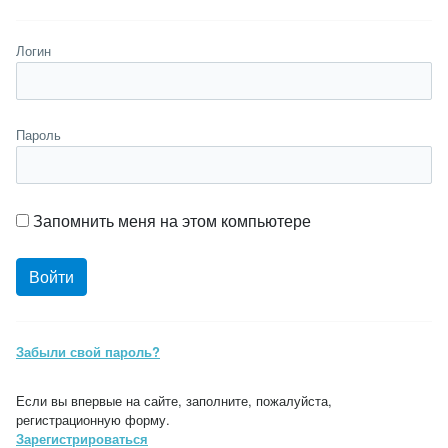
Логин
Пароль
Запомнить меня на этом компьютере
Забыли свой пароль?
Если вы впервые на сайте, заполните, пожалуйста,
регистрационную форму.
Зарегистрироваться