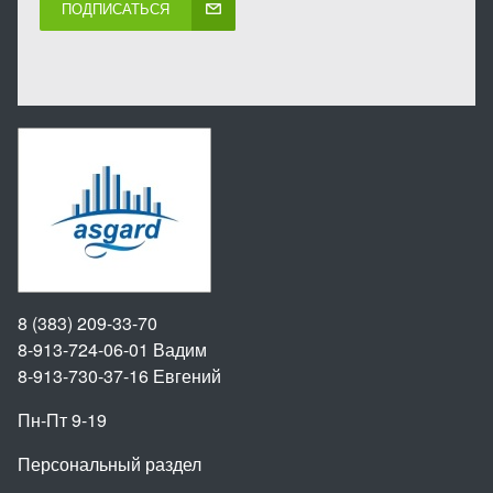
ПОДПИСАТЬСЯ
8 (383) 209-33-70
8-913-724-06-01
Вадим
8-913-730-37-16
Евгений
Пн-Пт 9-19
Персональный раздел