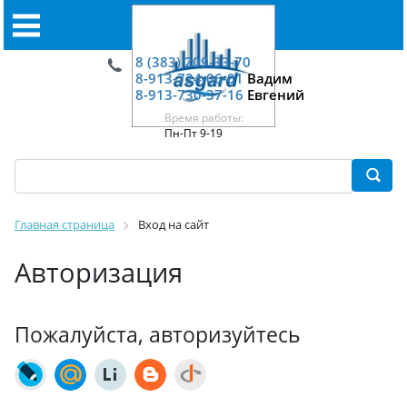
8 (383) 209-33-70
8-913-724-06-01
Вадим
8-913-730-37-16
Евгений
Время работы:
Пн-Пт 9-19
Главная страница
Вход на сайт
Авторизация
Пожалуйста, авторизуйтесь