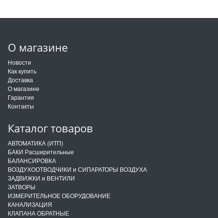
О магазине
Новости
Как купить
Доставка
О магазине
Гарантия
Контакты
Каталог товаров
АВТОМАТИКА (ИТП)
БАКИ Расширительные
БАЛАНСИРОВКА
ВОЗДУХООТВОДЧИКИ и СИПАРАТОРЫ ВОЗДУХА
ЗАДВИЖКИ и ВЕНТИЛИ
ЗАТВОРЫ
ИЗМЕРИТЕЛЬНОЕ ОБОРУДОВАНИЕ
КАНАЛИЗАЦИЯ
КЛАПАНА ОБРАТНЫЕ