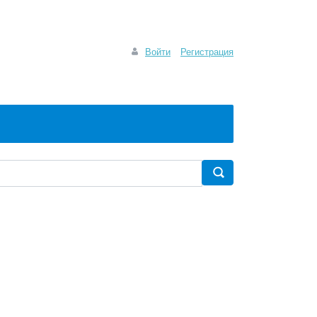
Войти
Регистрация