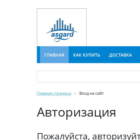
ГЛАВНАЯ
КАК КУПИТЬ
ДОСТАВКА
Главная страница
Вход на сайт
Авторизация
Пожалуйста, авторизуй