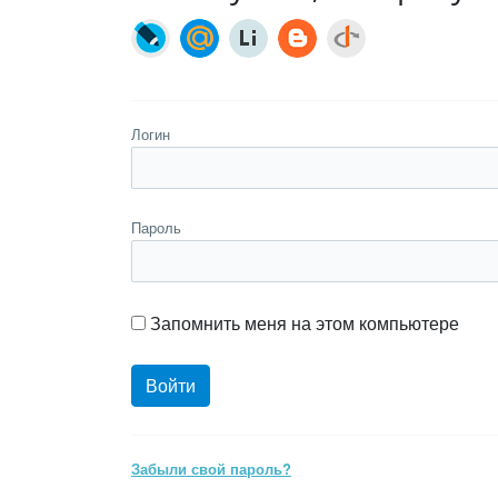
Логин
Пароль
Запомнить меня на этом компьютере
Забыли свой пароль?