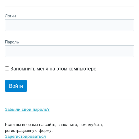
Логин
Пароль
Запомнить меня на этом компьютере
Забыли свой пароль?
Если вы впервые на сайте, заполните, пожалуйста,
регистрационную форму.
Зарегистрироваться