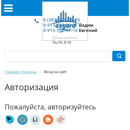
8 (383) 209-33-70
8-913-724-06-01
Вадим
8-913-730-37-16
Евгений
Время работы:
Пн-Пт 9-19
Главная страница
Вход на сайт
Авторизация
Пожалуйста, авторизуйтесь