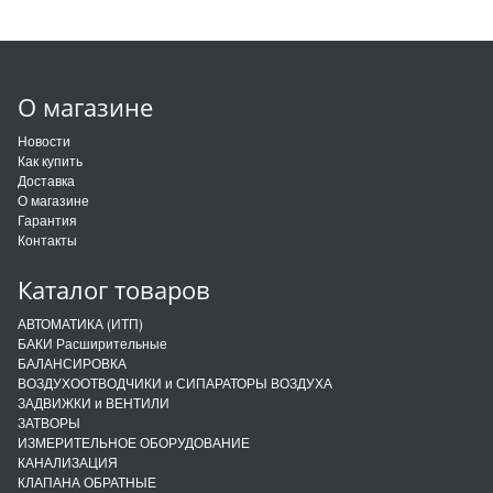
О магазине
Новости
Как купить
Доставка
О магазине
Гарантия
Контакты
Каталог товаров
АВТОМАТИКА (ИТП)
БАКИ Расширительные
БАЛАНСИРОВКА
ВОЗДУХООТВОДЧИКИ и СИПАРАТОРЫ ВОЗДУХА
ЗАДВИЖКИ и ВЕНТИЛИ
ЗАТВОРЫ
ИЗМЕРИТЕЛЬНОЕ ОБОРУДОВАНИЕ
КАНАЛИЗАЦИЯ
КЛАПАНА ОБРАТНЫЕ