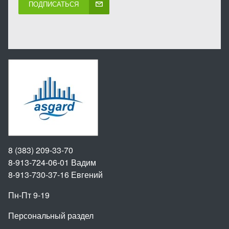
ПОДПИСАТЬСЯ
8 (383) 209-33-70
8-913-724-06-01
Вадим
8-913-730-37-16
Евгений
Пн-Пт 9-19
Персональный раздел