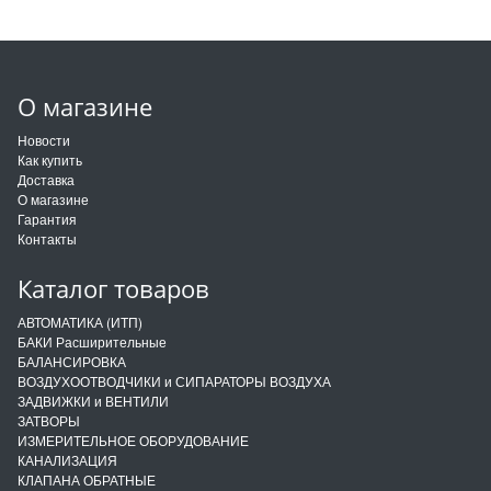
О магазине
Новости
Как купить
Доставка
О магазине
Гарантия
Контакты
Каталог товаров
АВТОМАТИКА (ИТП)
БАКИ Расширительные
БАЛАНСИРОВКА
ВОЗДУХООТВОДЧИКИ и СИПАРАТОРЫ ВОЗДУХА
ЗАДВИЖКИ и ВЕНТИЛИ
ЗАТВОРЫ
ИЗМЕРИТЕЛЬНОЕ ОБОРУДОВАНИЕ
КАНАЛИЗАЦИЯ
КЛАПАНА ОБРАТНЫЕ