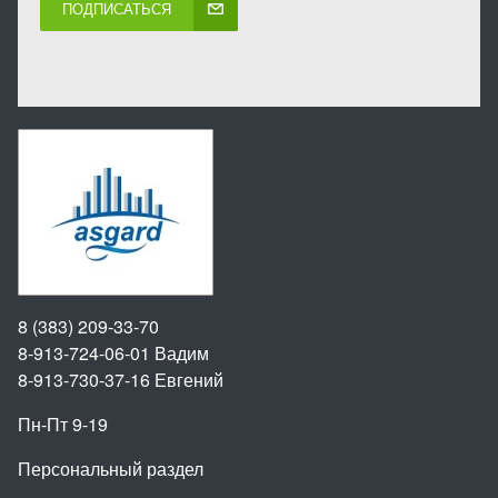
ПОДПИСАТЬСЯ
8 (383) 209-33-70
8-913-724-06-01
Вадим
8-913-730-37-16
Евгений
Пн-Пт 9-19
Персональный раздел