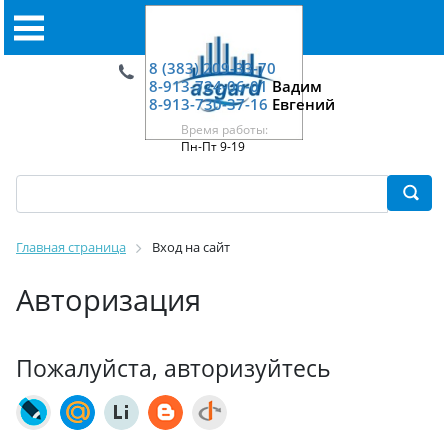
8 (383) 209-33-70
8-913-724-06-01
Вадим
8-913-730-37-16
Евгений
Время работы:
Пн-Пт 9-19
Главная страница
Вход на сайт
Авторизация
Пожалуйста, авторизуйтесь