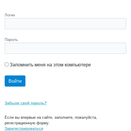
Логин
Пароль
Запомнить меня на этом компьютере
Забыли свой пароль?
Если вы впервые на сайте, заполните, пожалуйста,
регистрационную форму.
Зарегистрироваться