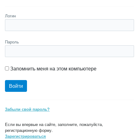
Логин
Пароль
Запомнить меня на этом компьютере
Забыли свой пароль?
Если вы впервые на сайте, заполните, пожалуйста,
регистрационную форму.
Зарегистрироваться