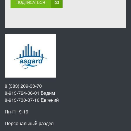
ПОДПИСАТЬСЯ
8 (383) 209-33-70
8-913-724-06-01
Вадим
8-913-730-37-16
Евгений
Пн-Пт 9-19
Персональный раздел