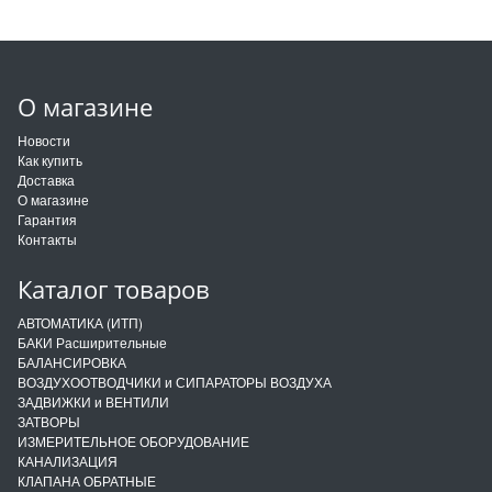
О магазине
Новости
Как купить
Доставка
О магазине
Гарантия
Контакты
Каталог товаров
АВТОМАТИКА (ИТП)
БАКИ Расширительные
БАЛАНСИРОВКА
ВОЗДУХООТВОДЧИКИ и СИПАРАТОРЫ ВОЗДУХА
ЗАДВИЖКИ и ВЕНТИЛИ
ЗАТВОРЫ
ИЗМЕРИТЕЛЬНОЕ ОБОРУДОВАНИЕ
КАНАЛИЗАЦИЯ
КЛАПАНА ОБРАТНЫЕ