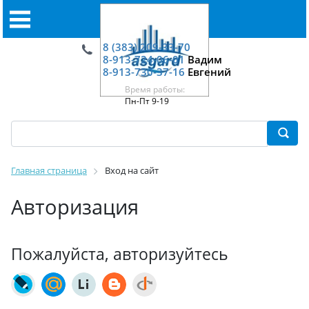
8 (383) 209-33-70
8-913-724-06-01
Вадим
8-913-730-37-16
Евгений
Время работы:
Пн-Пт 9-19
Главная страница
Вход на сайт
Авторизация
Пожалуйста, авторизуйтесь