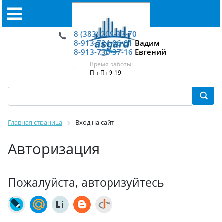
8 (383) 209-33-70
8-913-724-06-01
Вадим
8-913-730-37-16
Евгений
Время работы:
Пн-Пт 9-19
Главная страница
Вход на сайт
Авторизация
Пожалуйста, авторизуйтесь