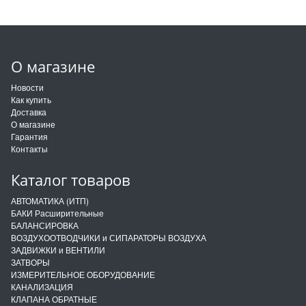
О магазине
Новости
Как купить
Доставка
О магазине
Гарантия
Контакты
Каталог товаров
АВТОМАТИКА (ИТП)
БАКИ Расширительные
БАЛАНСИРОВКА
ВОЗДУХООТВОДЧИКИ и СИПАРАТОРЫ ВОЗДУХА
ЗАДВИЖКИ и ВЕНТИЛИ
ЗАТВОРЫ
ИЗМЕРИТЕЛЬНОЕ ОБОРУДОВАНИЕ
КАНАЛИЗАЦИЯ
КЛАПАНА ОБРАТНЫЕ