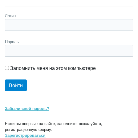
Логин
Пароль
Запомнить меня на этом компьютере
Забыли свой пароль?
Если вы впервые на сайте, заполните, пожалуйста,
регистрационную форму.
Зарегистрироваться