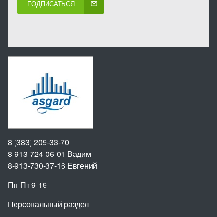
ПОДПИСАТЬСЯ
8 (383) 209-33-70
8-913-724-06-01
Вадим
8-913-730-37-16
Евгений
Пн-Пт 9-19
Персональный раздел