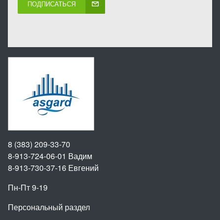
ПОДПИСАТЬСЯ
8 (383) 209-33-70
8-913-724-06-01
Вадим
8-913-730-37-16
Евгений
Пн-Пт 9-19
Персональный раздел