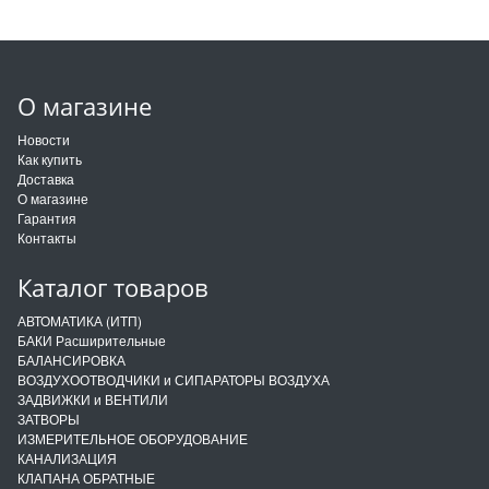
О магазине
Новости
Как купить
Доставка
О магазине
Гарантия
Контакты
Каталог товаров
АВТОМАТИКА (ИТП)
БАКИ Расширительные
БАЛАНСИРОВКА
ВОЗДУХООТВОДЧИКИ и СИПАРАТОРЫ ВОЗДУХА
ЗАДВИЖКИ и ВЕНТИЛИ
ЗАТВОРЫ
ИЗМЕРИТЕЛЬНОЕ ОБОРУДОВАНИЕ
КАНАЛИЗАЦИЯ
КЛАПАНА ОБРАТНЫЕ