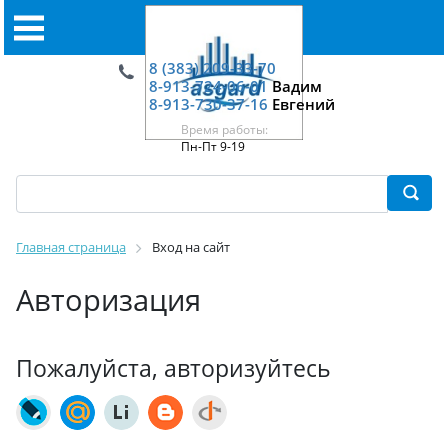
8 (383) 209-33-70
8-913-724-06-01
Вадим
8-913-730-37-16
Евгений
Время работы:
Пн-Пт 9-19
Главная страница
Вход на сайт
Авторизация
Пожалуйста, авторизуйтесь