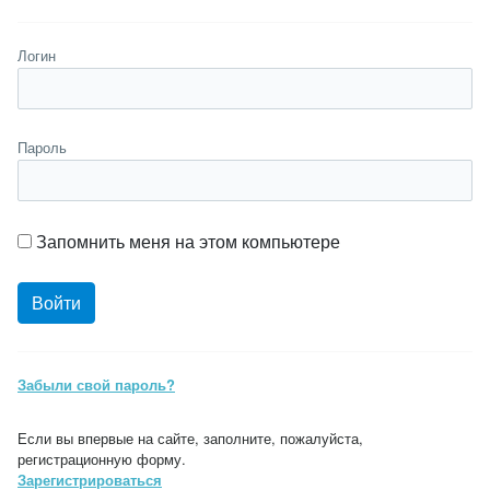
Логин
Пароль
Запомнить меня на этом компьютере
Забыли свой пароль?
Если вы впервые на сайте, заполните, пожалуйста,
регистрационную форму.
Зарегистрироваться