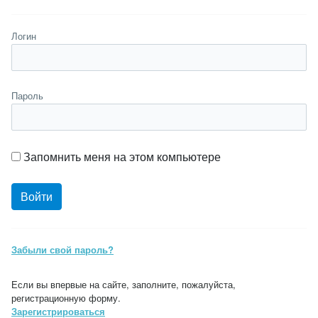
Логин
Пароль
Запомнить меня на этом компьютере
Забыли свой пароль?
Если вы впервые на сайте, заполните, пожалуйста,
регистрационную форму.
Зарегистрироваться