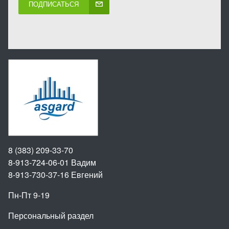
ПОДПИСАТЬСЯ
8 (383) 209-33-70
8-913-724-06-01
Вадим
8-913-730-37-16
Евгений
Пн-Пт 9-19
Персональный раздел