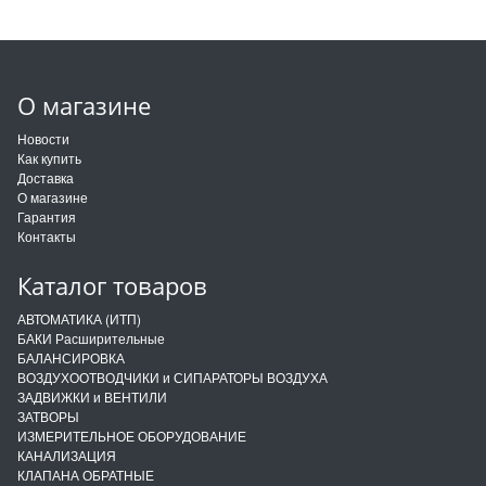
О магазине
Новости
Как купить
Доставка
О магазине
Гарантия
Контакты
Каталог товаров
АВТОМАТИКА (ИТП)
БАКИ Расширительные
БАЛАНСИРОВКА
ВОЗДУХООТВОДЧИКИ и СИПАРАТОРЫ ВОЗДУХА
ЗАДВИЖКИ и ВЕНТИЛИ
ЗАТВОРЫ
ИЗМЕРИТЕЛЬНОЕ ОБОРУДОВАНИЕ
КАНАЛИЗАЦИЯ
КЛАПАНА ОБРАТНЫЕ