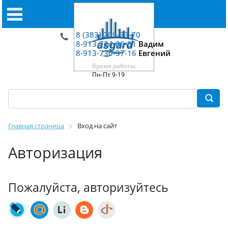
8 (383) 209-33-70
8-913-724-06-01
Вадим
8-913-730-37-16
Евгений
Время работы:
Пн-Пт 9-19
Главная страница
Вход на сайт
Авторизация
Пожалуйста, авторизуйтесь