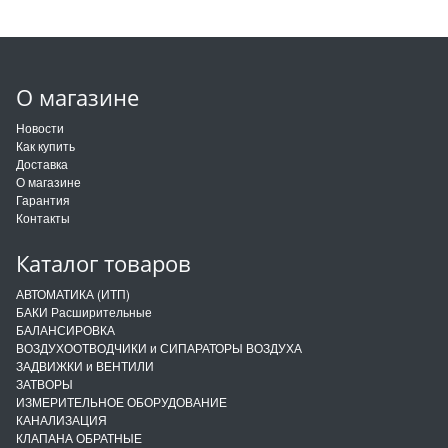
О магазине
Новости
Как купить
Доставка
О магазине
Гарантия
Контакты
Каталог товаров
АВТОМАТИКА (ИТП)
БАКИ Расширительные
БАЛАНСИРОВКА
ВОЗДУХООТВОДЧИКИ и СИПАРАТОРЫ ВОЗДУХА
ЗАДВИЖКИ и ВЕНТИЛИ
ЗАТВОРЫ
ИЗМЕРИТЕЛЬНОЕ ОБОРУДОВАНИЕ
КАНАЛИЗАЦИЯ
КЛАПАНА ОБРАТНЫЕ