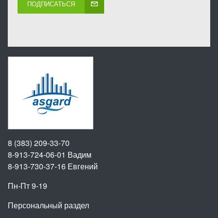
ПОДПИСАТЬСЯ
8 (383) 209-33-70
8-913-724-06-01
Вадим
8-913-730-37-16
Евгений
Пн-Пт 9-19
Персональный раздел