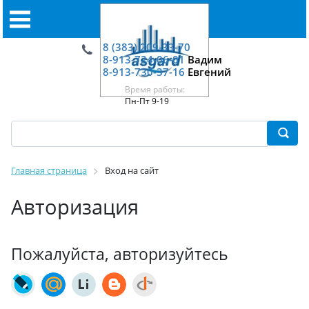
8 (383) 209-33-70
8-913-724-06-01
Вадим
8-913-730-37-16
Евгений
Время работы:
Пн-Пт 9-19
Главная страница
Вход на сайт
Авторизация
Пожалуйста, авторизуйтесь