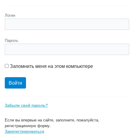
Логин
Пароль
Запомнить меня на этом компьютере
Забыли свой пароль?
Если вы впервые на сайте, заполните, пожалуйста,
регистрационную форму.
Зарегистрироваться