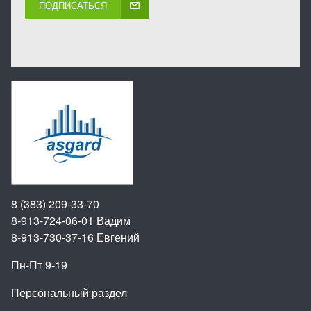
ПОДПИСАТЬСЯ
8 (383) 209-33-70
8-913-724-06-01
Вадим
8-913-730-37-16
Евгений
Пн-Пт 9-19
Персональный раздел