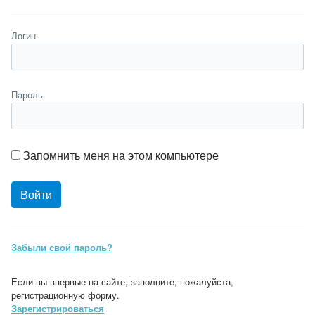
Логин
Пароль
Запомнить меня на этом компьютере
Забыли свой пароль?
Если вы впервые на сайте, заполните, пожалуйста,
регистрационную форму.
Зарегистрироваться