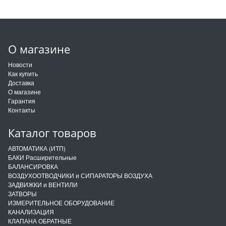
О магазине
Новости
Как купить
Доставка
О магазине
Гарантия
Контакты
Каталог товаров
АВТОМАТИКА (ИТП)
БАКИ Расширительные
БАЛАНСИРОВКА
ВОЗДУХООТВОДЧИКИ и СИПАРАТОРЫ ВОЗДУХА
ЗАДВИЖКИ и ВЕНТИЛИ
ЗАТВОРЫ
ИЗМЕРИТЕЛЬНОЕ ОБОРУДОВАНИЕ
КАНАЛИЗАЦИЯ
КЛАПАНА ОБРАТНЫЕ