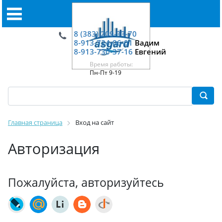
8 (383) 209-33-70
8-913-724-06-01
Вадим
8-913-730-37-16
Евгений
Время работы:
Пн-Пт 9-19
Главная страница
Вход на сайт
Авторизация
Пожалуйста, авторизуйтесь