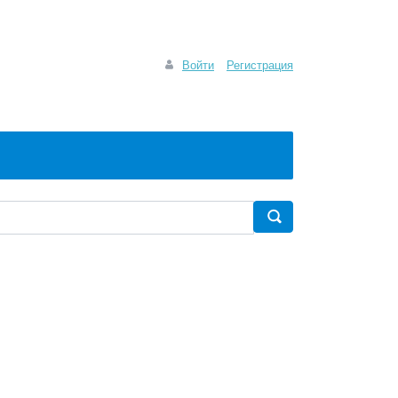
Войти
Регистрация