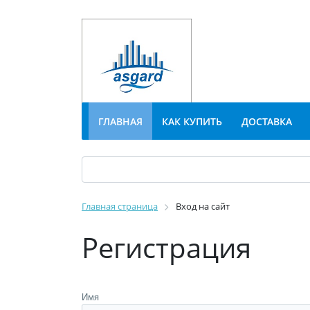
ГЛАВНАЯ
КАК КУПИТЬ
ДОСТАВКА
Главная страница
Вход на сайт
Регистрация
Имя