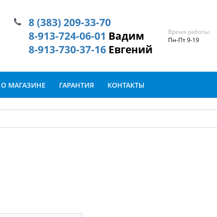
8 (383) 209-33-70
Время работы:
8-913-724-06-01
Вадим
Пн-Пт 9-19
8-913-730-37-16
Евгений
О МАГАЗИНЕ
ГАРАНТИЯ
КОНТАКТЫ