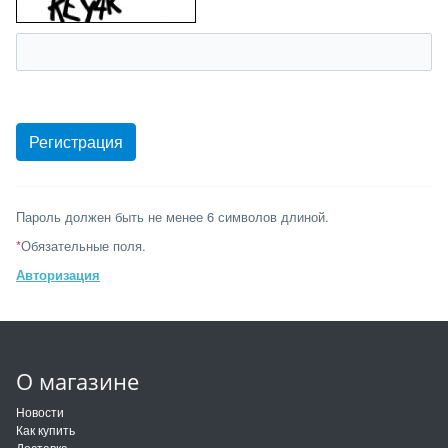
Пароль должен быть не менее 6 символов длиной.
*
Обязательные поля.
Авторизация
О магазине
Новости
Как купить
Доставка