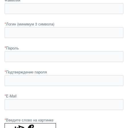
*
Логин (минимум 3 символа)
*
Пароль
*
Подтверждение пароля
*
E-Mail
*
Введите слово на картинке