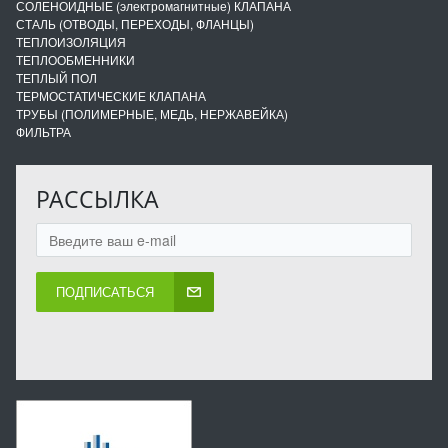
СОЛЕНОИДНЫЕ (электромагнитные) КЛАПАНА
СТАЛЬ (ОТВОДЫ, ПЕРЕХОДЫ, ФЛАНЦЫ)
ТЕПЛОИЗОЛЯЦИЯ
ТЕПЛООБМЕННИКИ
ТЕПЛЫЙ ПОЛ
ТЕРМОСТАТИЧЕСКИЕ КЛАПАНА
ТРУБЫ (ПОЛИМЕРНЫЕ, МЕДЬ, НЕРЖАВЕЙКА)
ФИЛЬТРА
РАССЫЛКА
ПОДПИСАТЬСЯ