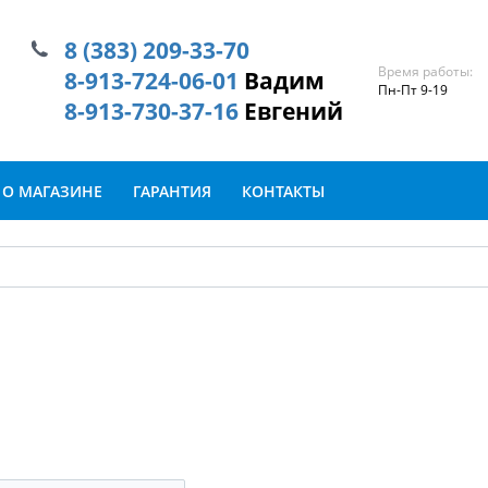
8 (383) 209-33-70
Время работы:
8-913-724-06-01
Вадим
Пн-Пт 9-19
8-913-730-37-16
Евгений
О МАГАЗИНЕ
ГАРАНТИЯ
КОНТАКТЫ