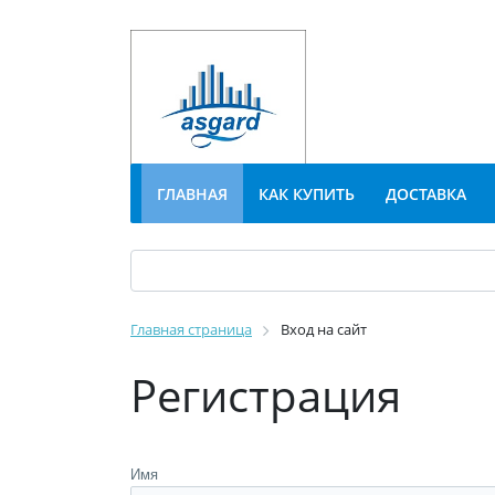
ГЛАВНАЯ
КАК КУПИТЬ
ДОСТАВКА
Главная страница
Вход на сайт
Регистрация
Имя