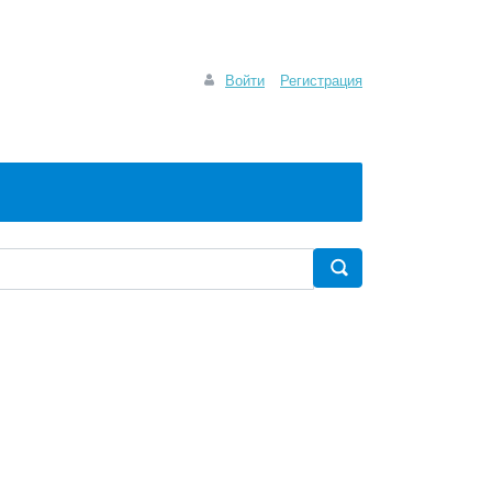
Войти
Регистрация