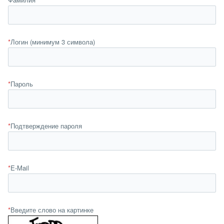
*
Логин (минимум 3 символа)
*
Пароль
*
Подтверждение пароля
*
E-Mail
*
Введите слово на картинке