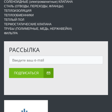
СОЛЕНОИДНЫЕ (электромагнитные) КЛАПАНА
СТАЛЬ (ОТВОДЫ, ПЕРЕХОДЫ, ФЛАНЦЫ)
ТЕПЛОИЗОЛЯЦИЯ
ТЕПЛООБМЕННИКИ
ТЕПЛЫЙ ПОЛ
ТЕРМОСТАТИЧЕСКИЕ КЛАПАНА
ТРУБЫ (ПОЛИМЕРНЫЕ, МЕДЬ, НЕРЖАВЕЙКА)
ФИЛЬТРА
РАССЫЛКА
ПОДПИСАТЬСЯ