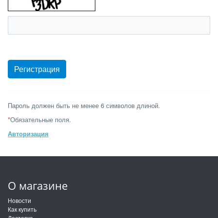
Пароль должен быть не менее 6 символов длиной.
*
Обязательные поля.
Авторизация
О магазине
Новости
Как купить
Доставка