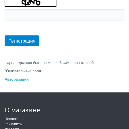
Пароль должен быть не менее 6 символов длиной.
*
Обязательные поля.
Авторизация
О магазине
Новости
Как купить
Доставка