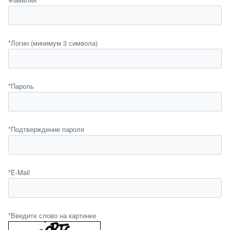
*
Логин (минимум 3 символа)
*
Пароль
*
Подтверждение пароля
*
E-Mail
*
Введите слово на картинке