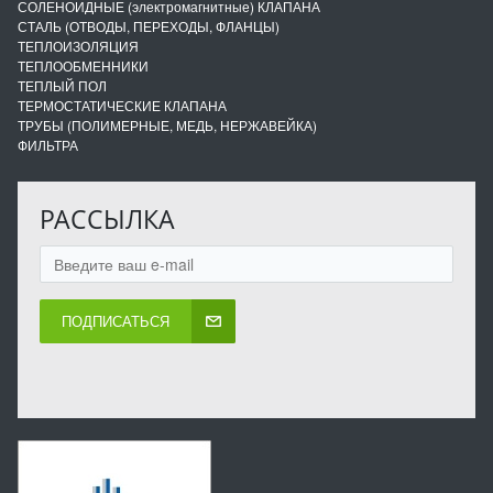
СОЛЕНОИДНЫЕ (электромагнитные) КЛАПАНА
СТАЛЬ (ОТВОДЫ, ПЕРЕХОДЫ, ФЛАНЦЫ)
ТЕПЛОИЗОЛЯЦИЯ
ТЕПЛООБМЕННИКИ
ТЕПЛЫЙ ПОЛ
ТЕРМОСТАТИЧЕСКИЕ КЛАПАНА
ТРУБЫ (ПОЛИМЕРНЫЕ, МЕДЬ, НЕРЖАВЕЙКА)
ФИЛЬТРА
РАССЫЛКА
ПОДПИСАТЬСЯ