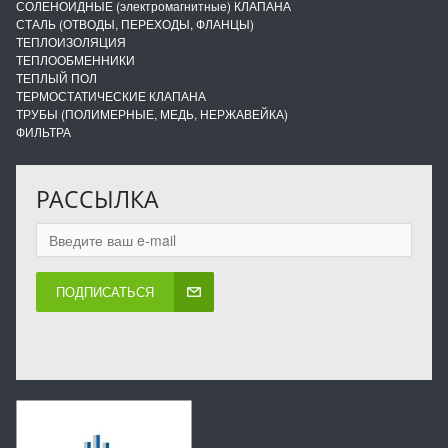
СОЛЕНОИДНЫЕ (электромагнитные) КЛАПАНА
СТАЛЬ (ОТВОДЫ, ПЕРЕХОДЫ, ФЛАНЦЫ)
ТЕПЛОИЗОЛЯЦИЯ
ТЕПЛООБМЕННИКИ
ТЕПЛЫЙ ПОЛ
ТЕРМОСТАТИЧЕСКИЕ КЛАПАНА
ТРУБЫ (ПОЛИМЕРНЫЕ, МЕДЬ, НЕРЖАВЕЙКА)
ФИЛЬТРА
РАССЫЛКА
ПОДПИСАТЬСЯ