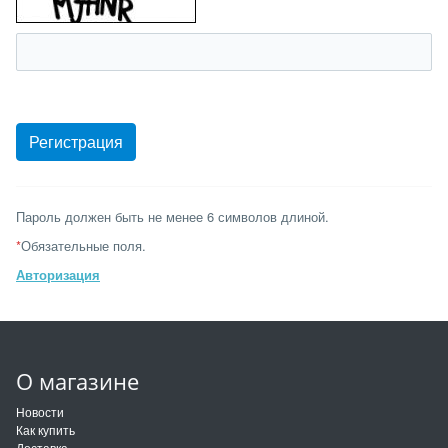
Пароль должен быть не менее 6 символов длиной.
*
Обязательные поля.
Авторизация
О магазине
Новости
Как купить
Доставка