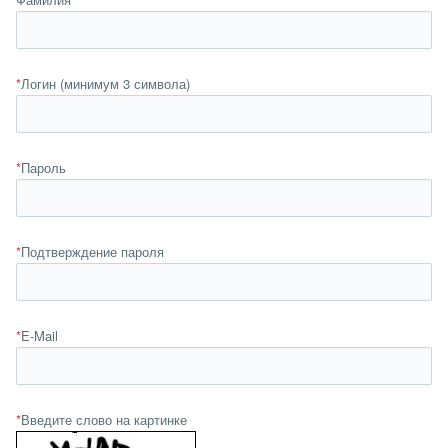
*
Логин (минимум 3 символа)
*
Пароль
*
Подтверждение пароля
*
E-Mail
*
Введите слово на картинке