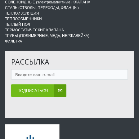
СОЛЕНОИДНЫЕ (электромагнитные) КЛАПАНА
СТАЛЬ (ОТВОДЫ, ПЕРЕХОДЫ, ФЛАНЦЫ)
ТЕПЛОИЗОЛЯЦИЯ
ТЕПЛООБМЕННИКИ
ТЕПЛЫЙ ПОЛ
ТЕРМОСТАТИЧЕСКИЕ КЛАПАНА
ТРУБЫ (ПОЛИМЕРНЫЕ, МЕДЬ, НЕРЖАВЕЙКА)
ФИЛЬТРА
РАССЫЛКА
ПОДПИСАТЬСЯ