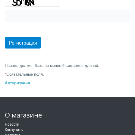
Пароль должен быть не менее 6 символов длиной.
*
Обязательные поля.
Авторизация
О магазине
Новости
Как купить
Доставка