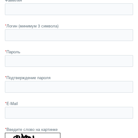
*
Логин (минимум 3 символа)
*
Пароль
*
Подтверждение пароля
*
E-Mail
*
Введите слово на картинке