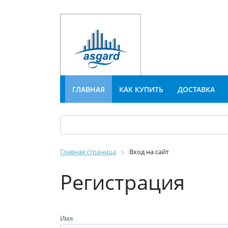
ГЛАВНАЯ
КАК КУПИТЬ
ДОСТАВКА
Главная страница
Вход на сайт
Регистрация
Имя