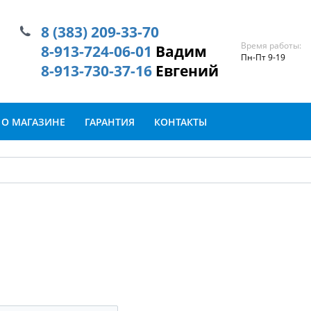
8 (383) 209-33-70
Время работы:
8-913-724-06-01
Вадим
Пн-Пт 9-19
8-913-730-37-16
Евгений
О МАГАЗИНЕ
ГАРАНТИЯ
КОНТАКТЫ