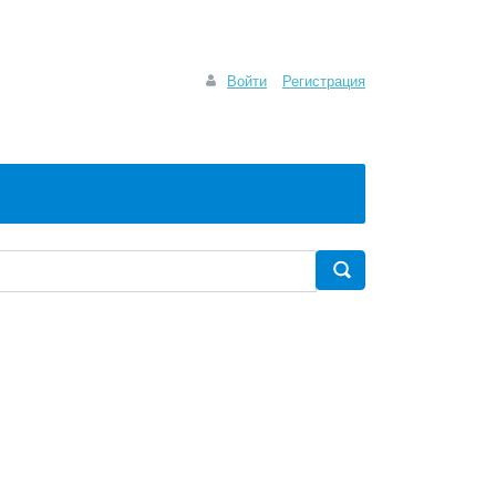
Войти
Регистрация