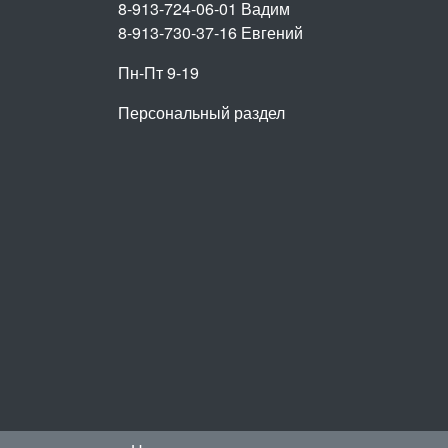
8-913-724-06-01
Вадим
8-913-730-37-16
Евгений
Пн-Пт 9-19
Персональный раздел