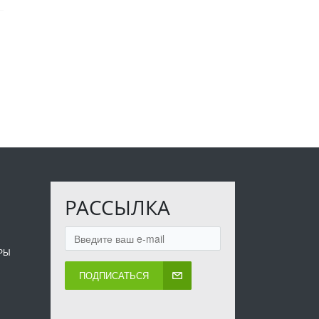
РАССЫЛКА
РЫ
ПОДПИСАТЬСЯ