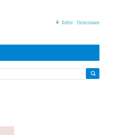
Войти
Регистрация