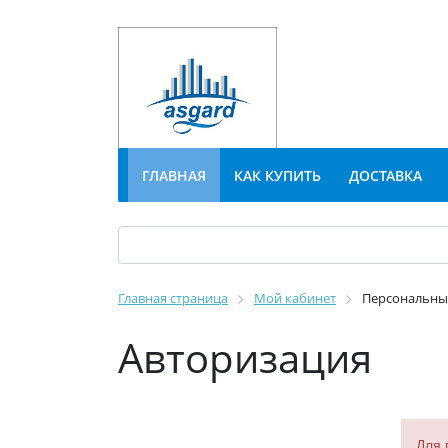
ГЛАВНАЯ
КАК КУПИТЬ
ДОСТАВКА
Главная страница
Мой кабинет
Персональны
Авторизация
Для 