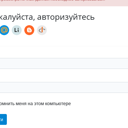
алуйста, авторизуйтесь
омнить меня на этом компьютере