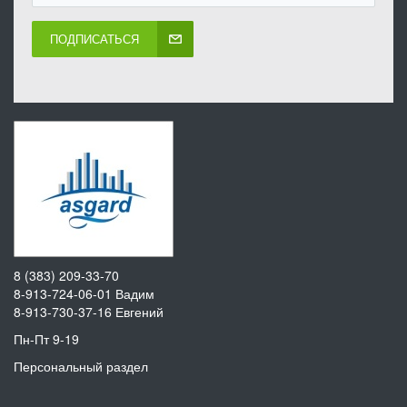
ПОДПИСАТЬСЯ
8 (383) 209-33-70
8-913-724-06-01
Вадим
8-913-730-37-16
Евгений
Пн-Пт 9-19
Персональный раздел