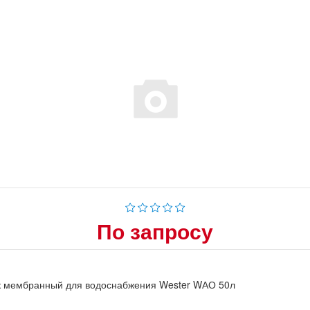
По запросу
к мембранный для водоснабжения Wester WАО 50л