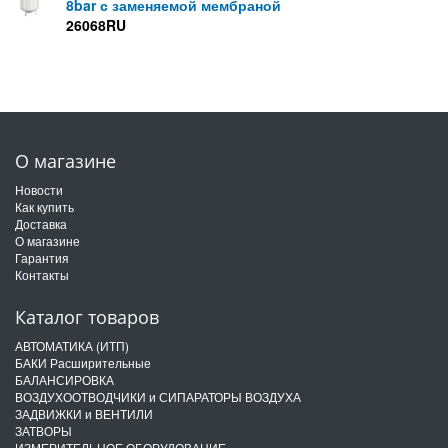
8bar с заменяемой мембраной
26068RU
О магазине
Новости
Как купить
Доставка
О магазине
Гарантия
Контакты
Каталог товаров
АВТОМАТИКА (ИТП)
БАКИ Расширительные
БАЛАНСИРОВКА
ВОЗДУХООТВОДЧИКИ и СИПАРАТОРЫ ВОЗДУХА
ЗАДВИЖКИ и ВЕНТИЛИ
ЗАТВОРЫ
ИЗМЕРИТЕЛЬНОЕ ОБОРУДОВАНИЕ