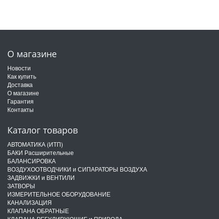
О магазине
Новости
Как купить
Доставка
О магазине
Гарантия
Контакты
Каталог товаров
АВТОМАТИКА (ИТП)
БАКИ Расширительные
БАЛАНСИРОВКА
ВОЗДУХООТВОДЧИКИ и СИПАРАТОРЫ ВОЗДУХА
ЗАДВИЖКИ и ВЕНТИЛИ
ЗАТВОРЫ
ИЗМЕРИТЕЛЬНОЕ ОБОРУДОВАНИЕ
КАНАЛИЗАЦИЯ
КЛАПАНА ОБРАТНЫЕ
КЛАПАНА РЕГУЛИРУЮЩИЕ и ПРИВОДА