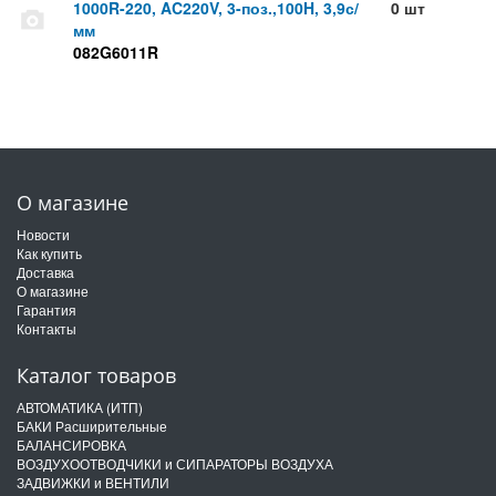
1000R-220, AC220V, 3-поз.,100H, 3,9с/
0 шт
мм
082G6011R
О магазине
Новости
Как купить
Доставка
О магазине
Гарантия
Контакты
Каталог товаров
АВТОМАТИКА (ИТП)
БАКИ Расширительные
БАЛАНСИРОВКА
ВОЗДУХООТВОДЧИКИ и СИПАРАТОРЫ ВОЗДУХА
ЗАДВИЖКИ и ВЕНТИЛИ