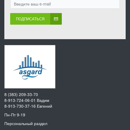
ПОДПИСАТЬСЯ
8 (383) 209-33-70
8-913-724-06-01
Вадим
8-913-730-37-16
Евгений
Пн-Пт 9-19
Персональный раздел