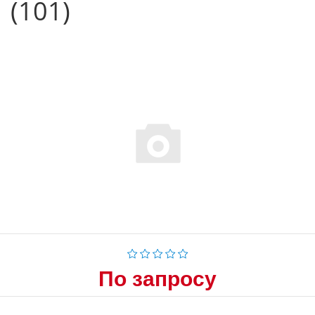
(101)
По запросу