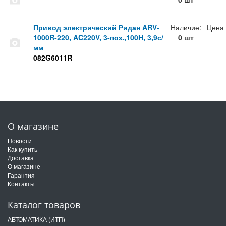
Привод электрический Ридан ARV-
Наличие:
Цена
1000R-220, AC220V, 3-поз.,100H, 3,9с/
0 шт
мм
082G6011R
О магазине
Новости
Как купить
Доставка
О магазине
Гарантия
Контакты
Каталог товаров
АВТОМАТИКА (ИТП)