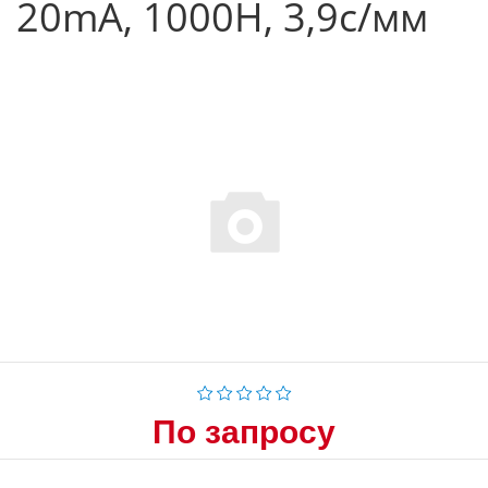
20mA, 1000Н, 3,9с/мм
По запросу