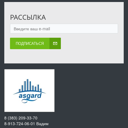
РАССЫЛКА
ПОДПИСАТЬСЯ
8 (383) 209-33-70
8-913-724-06-01
Вадим