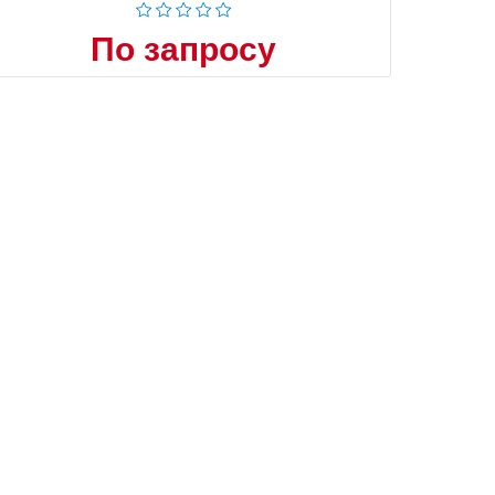
По запросу