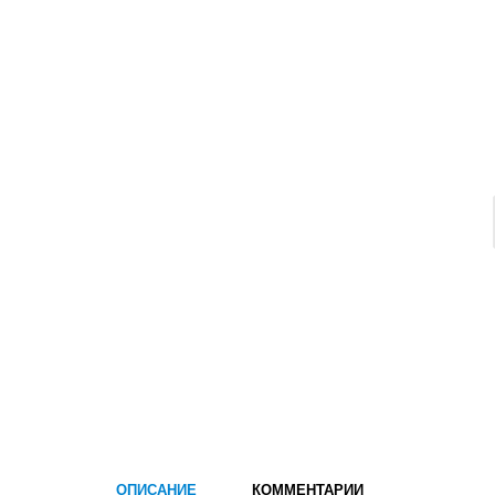
ОПИСАНИЕ
КОММЕНТАРИИ