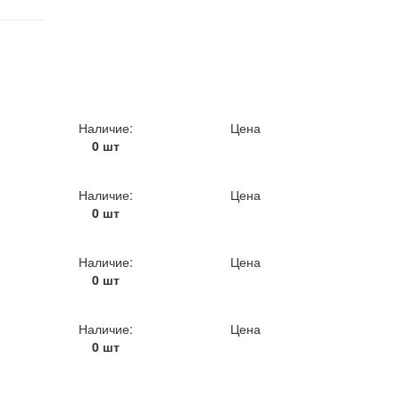
Наличие:
Цена
0 шт
Наличие:
Цена
0 шт
Наличие:
Цена
0 шт
Наличие:
Цена
0 шт