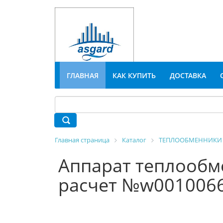
ГЛАВНАЯ
КАК КУПИТЬ
ДОСТАВКА
Главная страница
Каталог
ТЕПЛООБМЕННИКИ
Аппарат теплообм
расчет №w001006