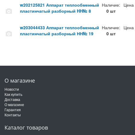
w202125821 Аппарат теплообменный
Наличие:
Цена
пластинчатый разборный HH№ 8
0 шт
w203044433 Аппарат теплообменный
Наличие:
Цена
пластинчатый разборный НН№ 19
0 шт
О магазине
Новости
Как купить
Доставка
О магазине
Гарантия
Контакты
Каталог товаров