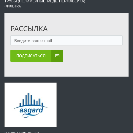
ТРУБЫ (ПОЛИМЕРНЫЕ, МЕДЬ, НЕРЖАВЕЙКА)
ФИЛЬТРА
РАССЫЛКА
ПОДПИСАТЬСЯ