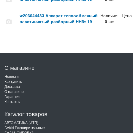
w203044433 Аппарат теплообменный
Наличие:
Цена
пластинчатый разборный НН№ 19
0 шт
О магазине
Новости
Как купить
Доставка
О магазине
Гарантия
Контакты
Каталог товаров
АВТОМАТИКА (ИТП)
БАКИ Расширительные
БАЛАНСИРОВКА