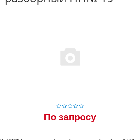
По запросу