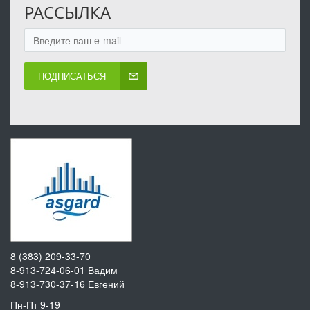
РАССЫЛКА
ПОДПИСАТЬСЯ
8 (383) 209-33-70
8-913-724-06-01
Вадим
8-913-730-37-16
Евгений
Пн-Пт 9-19