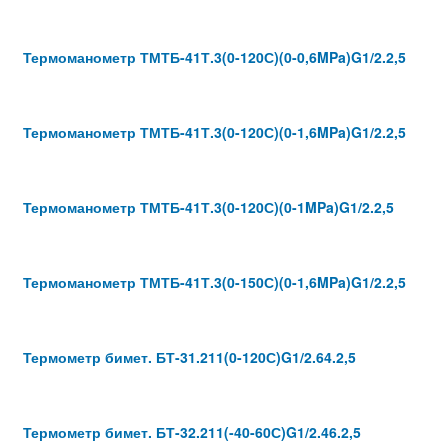
Термоманометр ТМТБ-41Т.3(0-120С)(0-0,6MPa)G1/2.2,5
Термоманометр ТМТБ-41Т.3(0-120С)(0-1,6MPa)G1/2.2,5
Термоманометр ТМТБ-41Т.3(0-120С)(0-1MPa)G1/2.2,5
Термоманометр ТМТБ-41Т.3(0-150С)(0-1,6MPa)G1/2.2,5
Термометр бимет. БТ-31.211(0-120С)G1/2.64.2,5
Термометр бимет. БТ-32.211(-40-60С)G1/2.46.2,5