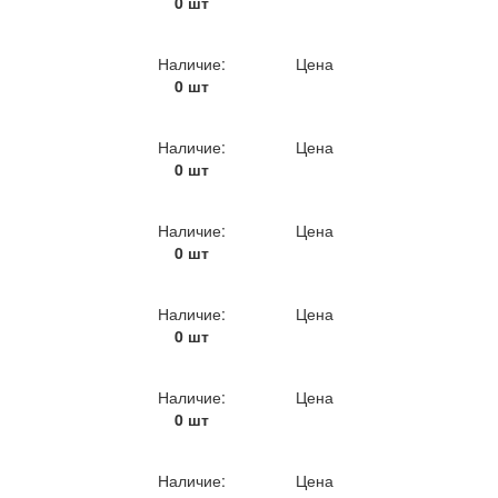
0 шт
Наличие:
Цена
0 шт
Наличие:
Цена
0 шт
Наличие:
Цена
0 шт
Наличие:
Цена
0 шт
Наличие:
Цена
0 шт
Наличие:
Цена