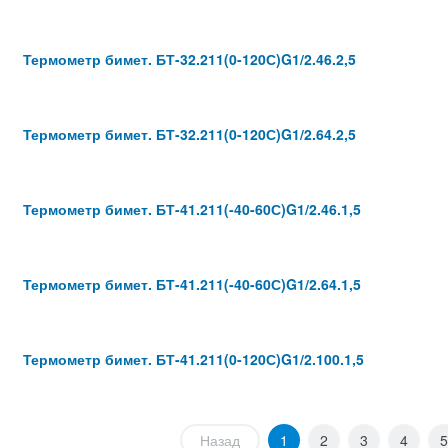
Термометр бимет. БТ-32.211(0-120С)G1/2.46.2,5
Термометр бимет. БТ-32.211(0-120С)G1/2.64.2,5
Термометр бимет. БТ-41.211(-40-60С)G1/2.46.1,5
Термометр бимет. БТ-41.211(-40-60С)G1/2.64.1,5
Термометр бимет. БТ-41.211(0-120С)G1/2.100.1,5
Назад
1
2
3
4
5