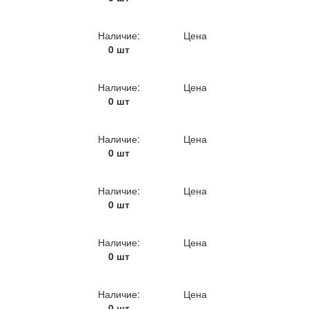
Наличие:
Цена
0 шт
Наличие:
Цена
0 шт
Наличие:
Цена
0 шт
Наличие:
Цена
0 шт
Наличие:
Цена
0 шт
Наличие:
Цена
0 шт