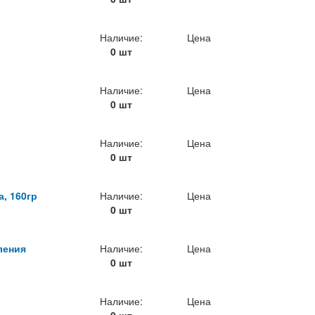
Наличие:
Цена
0 шт
Наличие:
Цена
0 шт
Наличие:
Цена
0 шт
, 160гр
Наличие:
Цена
0 шт
ления
Наличие:
Цена
0 шт
Наличие:
Цена