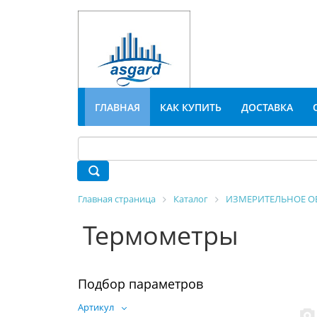
ГЛАВНАЯ
КАК КУПИТЬ
ДОСТАВКА
Главная страница
Каталог
ИЗМЕРИТЕЛЬНОЕ О
Термометры
Подбор параметров
Артикул