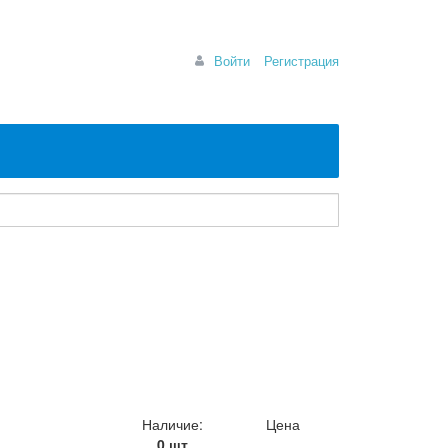
Войти
Регистрация
Наличие:
Цена
0 шт