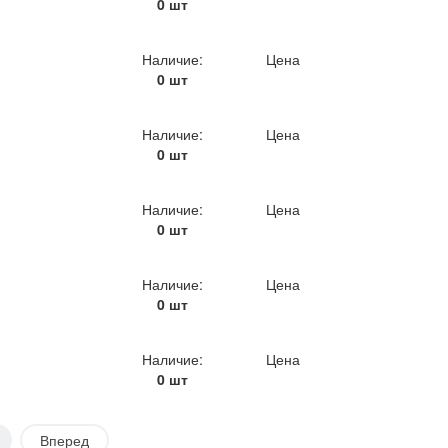
0 шт
Наличие:
Цена
0 шт
Наличие:
Цена
0 шт
Наличие:
Цена
0 шт
Наличие:
Цена
0 шт
Наличие:
Цена
0 шт
Вперед