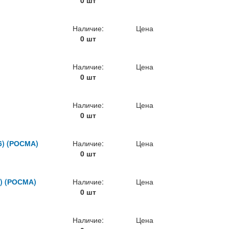
0 шт
Наличие:
Цена
0 шт
Наличие:
Цена
0 шт
Наличие:
Цена
0 шт
6) (РОСМА)
Наличие:
Цена
0 шт
6) (РОСМА)
Наличие:
Цена
0 шт
Наличие:
Цена