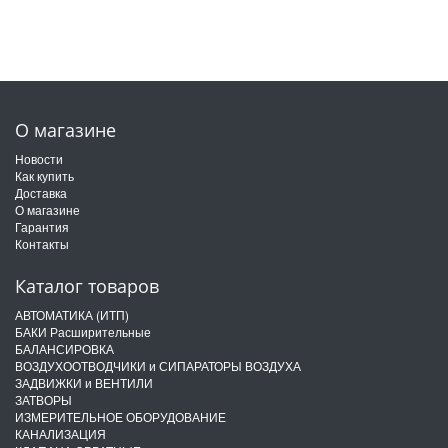
О магазине
Новости
Как купить
Доставка
О магазине
Гарантия
Контакты
Каталог товаров
АВТОМАТИКА (ИТП)
БАКИ Расширительные
БАЛАНСИРОВКА
ВОЗДУХООТВОДЧИКИ и СИПАРАТОРЫ ВОЗДУХА
ЗАДВИЖКИ и ВЕНТИЛИ
ЗАТВОРЫ
ИЗМЕРИТЕЛЬНОЕ ОБОРУДОВАНИЕ
КАНАЛИЗАЦИЯ