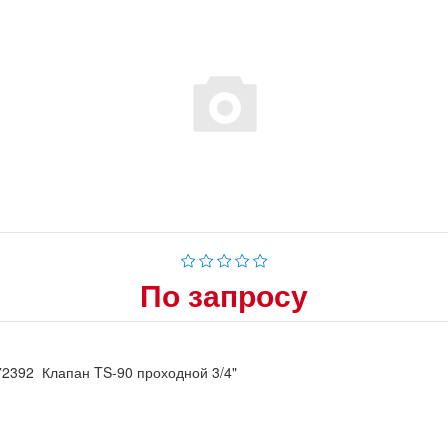
По запросу
2392 Клапан TS-90 проходной 3/4"