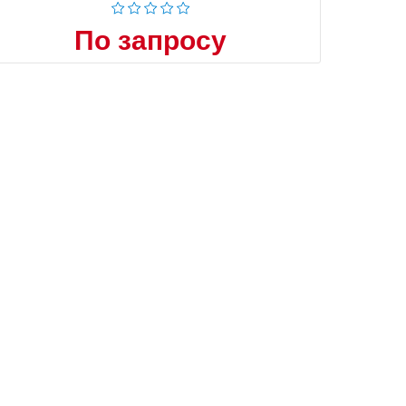
По запросу