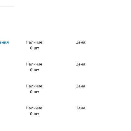
ения
Наличие:
Цена
0 шт
Наличие:
Цена
0 шт
Наличие:
Цена
0 шт
Наличие:
Цена
0 шт