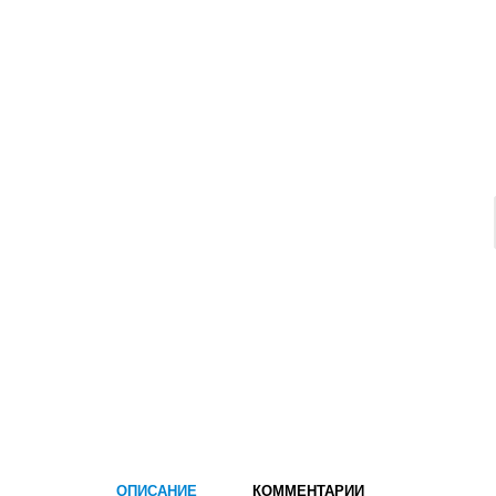
ОПИСАНИЕ
КОММЕНТАРИИ