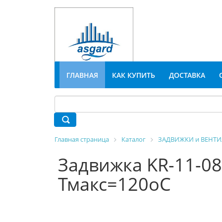
ГЛАВНАЯ
КАК КУПИТЬ
ДОСТАВКА
Главная страница
Каталог
ЗАДВИЖКИ и ВЕНТ
Задвижка KR-11-0
Тмакс=120оС