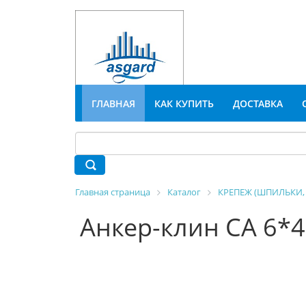
ГЛАВНАЯ
КАК КУПИТЬ
ДОСТАВКА
Главная страница
Каталог
КРЕПЕЖ (ШПИЛЬКИ, 
Анкер-клин СА 6*4