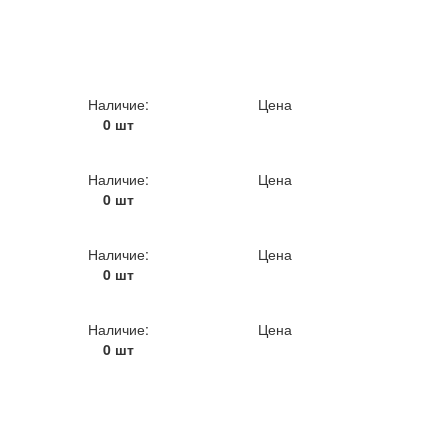
Наличие:
Цена
0 шт
Наличие:
Цена
0 шт
Наличие:
Цена
0 шт
Наличие:
Цена
0 шт