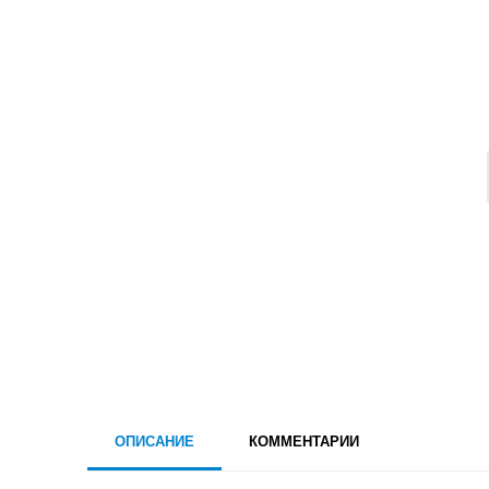
ОПИСАНИЕ
КОММЕНТАРИИ