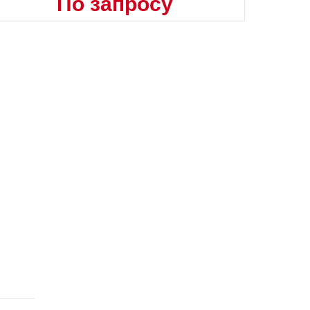
По запросу