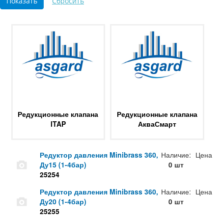
Редукционные клапана
Редукционные клапана
ITAP
АкваСмарт
Редуктор давления Minibrass 360,
Наличие:
Цена
Ду15 (1-4бар)
0 шт
25254
Редуктор давления Minibrass 360,
Наличие:
Цена
Ду20 (1-4бар)
0 шт
25255