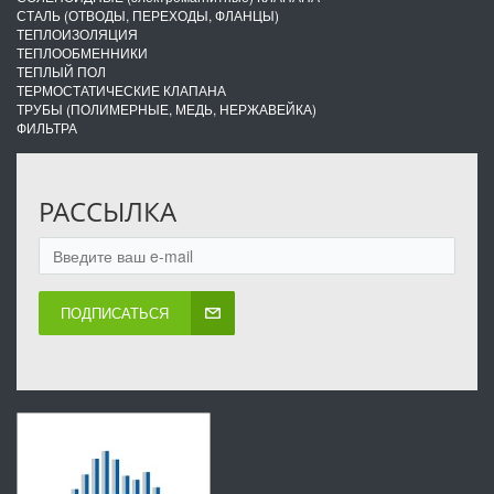
СТАЛЬ (ОТВОДЫ, ПЕРЕХОДЫ, ФЛАНЦЫ)
ТЕПЛОИЗОЛЯЦИЯ
ТЕПЛООБМЕННИКИ
ТЕПЛЫЙ ПОЛ
ТЕРМОСТАТИЧЕСКИЕ КЛАПАНА
ТРУБЫ (ПОЛИМЕРНЫЕ, МЕДЬ, НЕРЖАВЕЙКА)
ФИЛЬТРА
РАССЫЛКА
ПОДПИСАТЬСЯ