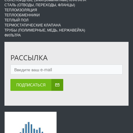
СТАЛЬ (ОТВОДЫ, ПЕРЕХОДЫ, ФЛАНЦЫ)
ТЕПЛОИЗОЛЯЦИЯ
ТЕПЛООБМЕННИКИ
ТЕПЛЫЙ ПОЛ
ТЕРМОСТАТИЧЕСКИЕ КЛАПАНА
ТРУБЫ (ПОЛИМЕРНЫЕ, МЕДЬ, НЕРЖАВЕЙКА)
ФИЛЬТРА
РАССЫЛКА
ПОДПИСАТЬСЯ