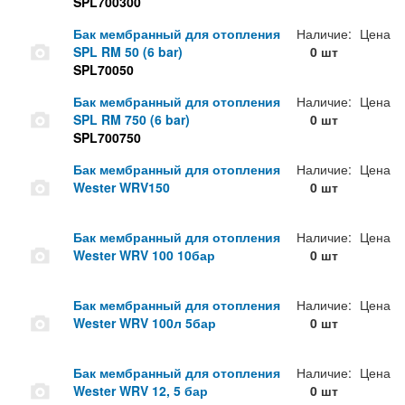
SPL700300
Бак мембранный для отопления
Наличие:
Цена
SPL RM 50 (6 bar)
0 шт
SPL70050
Бак мембранный для отопления
Наличие:
Цена
SPL RM 750 (6 bar)
0 шт
SPL700750
Бак мембранный для отопления
Наличие:
Цена
Wester WRV150
0 шт
Бак мембранный для отопления
Наличие:
Цена
Wester WRV 100 10бар
0 шт
Бак мембранный для отопления
Наличие:
Цена
Wester WRV 100л 5бар
0 шт
Бак мембранный для отопления
Наличие:
Цена
Wester WRV 12, 5 бар
0 шт