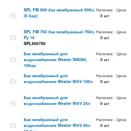
SPL FM 500 бак мембранный 500л,
Наличие:
Цена
(6 бар)
0 шт
SPL FM 750 бак мембранный 750л,
Наличие:
Цена
Py 10
0 шт
SPL500750
Бак мембранный для
Наличие:
Цена
водоснабжения Wester WAV80,
0 шт
10бар
Бак мембранный для
Наличие:
Цена
водоснабжения Wester WАV 100л
0 шт
Бак мембранный для
Наличие:
Цена
водоснабжения Wester WАV 24л
0 шт
Бак мембранный для
Наличие:
Цена
водоснабжения Wester WАV 50л
0 шт