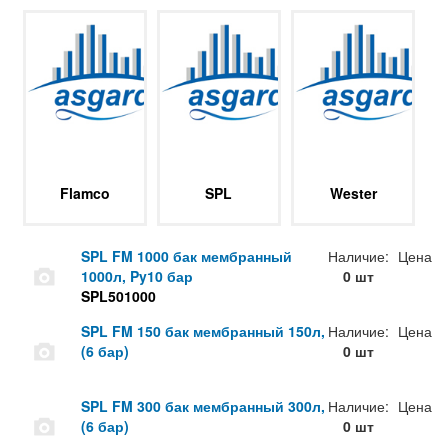
Flamco
SPL
Wester
SPL FM 1000 бак мембранный
Наличие:
Цена
1000л, Py10 бар
0 шт
SPL501000
SPL FM 150 бак мембранный 150л,
Наличие:
Цена
(6 бар)
0 шт
SPL FM 300 бак мембранный 300л,
Наличие:
Цена
(6 бар)
0 шт