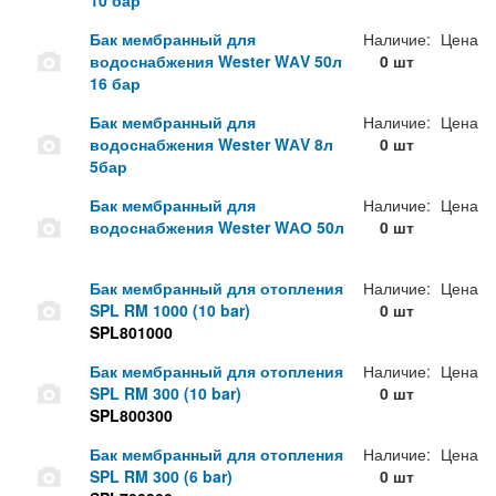
10 бар
Бак мембранный для
Наличие:
Цена
водоснабжения Wester WАV 50л
0 шт
16 бар
Бак мембранный для
Наличие:
Цена
водоснабжения Wester WАV 8л
0 шт
5бар
Бак мембранный для
Наличие:
Цена
водоснабжения Wester WАО 50л
0 шт
Бак мембранный для отопления
Наличие:
Цена
SPL RM 1000 (10 bar)
0 шт
SPL801000
Бак мембранный для отопления
Наличие:
Цена
SPL RM 300 (10 bar)
0 шт
SPL800300
Бак мембранный для отопления
Наличие:
Цена
SPL RM 300 (6 bar)
0 шт