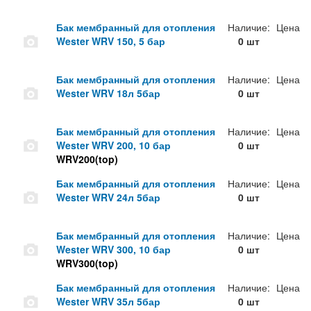
Бак мембранный для отопления
Наличие:
Цена
Wester WRV 150, 5 бар
0 шт
Бак мембранный для отопления
Наличие:
Цена
Wester WRV 18л 5бар
0 шт
Бак мембранный для отопления
Наличие:
Цена
Wester WRV 200, 10 бар
0 шт
WRV200(top)
Бак мембранный для отопления
Наличие:
Цена
Wester WRV 24л 5бар
0 шт
Бак мембранный для отопления
Наличие:
Цена
Wester WRV 300, 10 бар
0 шт
WRV300(top)
Бак мембранный для отопления
Наличие:
Цена
Wester WRV 35л 5бар
0 шт