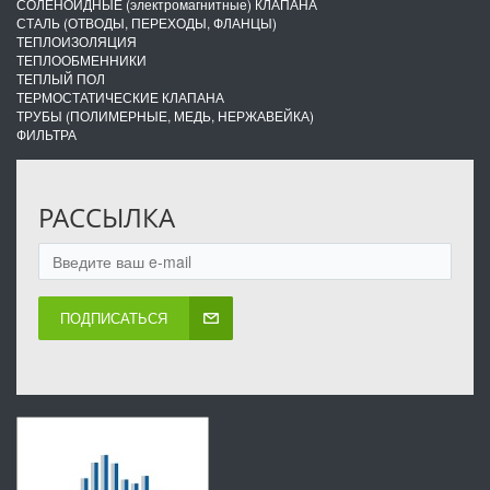
СОЛЕНОИДНЫЕ (электромагнитные) КЛАПАНА
СТАЛЬ (ОТВОДЫ, ПЕРЕХОДЫ, ФЛАНЦЫ)
ТЕПЛОИЗОЛЯЦИЯ
ТЕПЛООБМЕННИКИ
ТЕПЛЫЙ ПОЛ
ТЕРМОСТАТИЧЕСКИЕ КЛАПАНА
ТРУБЫ (ПОЛИМЕРНЫЕ, МЕДЬ, НЕРЖАВЕЙКА)
ФИЛЬТРА
РАССЫЛКА
ПОДПИСАТЬСЯ