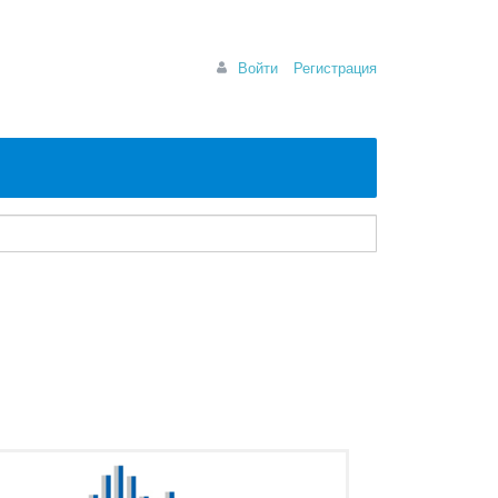
Войти
Регистрация