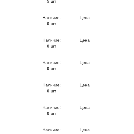
5 шт
Наличие:
Цена
0 шт
Наличие:
Цена
0 шт
Наличие:
Цена
0 шт
Наличие:
Цена
0 шт
Наличие:
Цена
0 шт
Наличие:
Цена