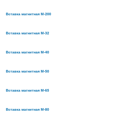
Вставка магнитная М-200
Вставка магнитная М-32
Вставка магнитная М-40
Вставка магнитная М-50
Вставка магнитная М-65
Вставка магнитная М-80