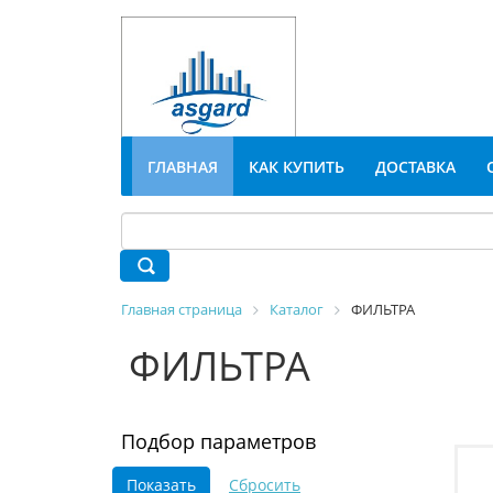
ГЛАВНАЯ
КАК КУПИТЬ
ДОСТАВКА
Главная страница
Каталог
ФИЛЬТРА
ФИЛЬТРА
Подбор параметров