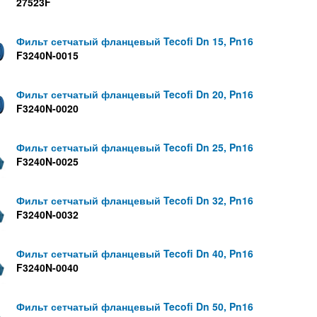
27523F
Фильт сетчатый фланцевый Tecofi Dn 15, Pn16
F3240N-0015
Фильт сетчатый фланцевый Tecofi Dn 20, Pn16
F3240N-0020
Фильт сетчатый фланцевый Tecofi Dn 25, Pn16
F3240N-0025
Фильт сетчатый фланцевый Tecofi Dn 32, Pn16
F3240N-0032
Фильт сетчатый фланцевый Tecofi Dn 40, Pn16
F3240N-0040
Фильт сетчатый фланцевый Tecofi Dn 50, Pn16