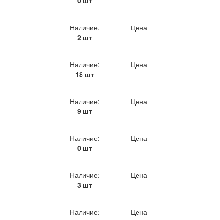
0 шт
Наличие:
Цена
2 шт
Наличие:
Цена
18 шт
Наличие:
Цена
9 шт
Наличие:
Цена
0 шт
Наличие:
Цена
3 шт
Наличие:
Цена