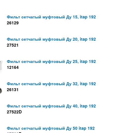
Фильт сетчатый муфтовый Ду 15, itap 192
26129
Фильт сетчатый муфтовый Ду 20, itap 192
27521
Фильт сетчатый муфтовый Ду 25, itap 192
12164
Фильт сетчатый муфтовый Ду 32, itap 192
26131
Фильт сетчатый муфтовый Ду 40, itap 192
27522D
Фильт сетчатый муфтовый Ду 50 itap 192