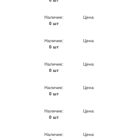
Наличие:
Цена
0 шт
Наличие:
Цена
0 шт
Наличие:
Цена
0 шт
Наличие:
Цена
0 шт
Наличие:
Цена
0 шт
Наличие:
Цена