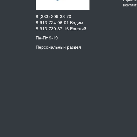
Контак
8 (383) 209-33-70
8-913-724-06-01
Вадим
8-913-730-37-16
Евгений
Пн-Пт 9-19
Персональный раздел