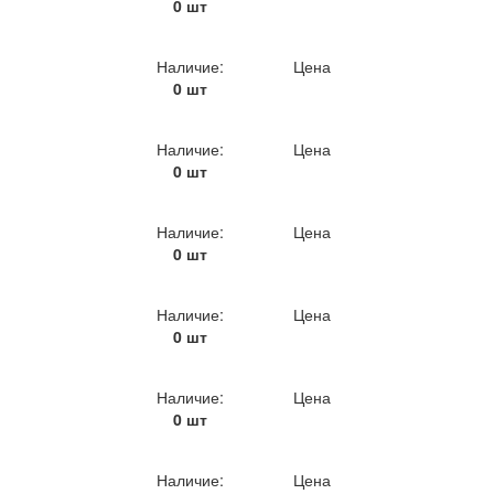
0 шт
Наличие:
Цена
0 шт
Наличие:
Цена
0 шт
Наличие:
Цена
0 шт
Наличие:
Цена
0 шт
Наличие:
Цена
0 шт
Наличие:
Цена