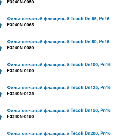
F3240N-0050
Фильт сетчатый фланцевый Tecofi Dn 65, Pn16
F3240N-0065
Фильт сетчатый фланцевый Tecofi Dn 80, Pn16
F3240N-0080
Фильт сетчатый фланцевый Tecofi Dn100, Pn16
F3240N-0100
Фильт сетчатый фланцевый Tecofi Dn125, Pn16
F3240N-0125
Фильт сетчатый фланцевый Tecofi Dn150, Pn16
F3240N-0150
Фильт сетчатый фланцевый Tecofi Dn200, Pn16